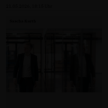
21.05.2026, 18:15 Uhr
Sascha Kurth