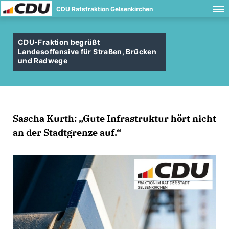
CDU Ratsfraktion Gelsenkirchen
CDU-Fraktion begrüßt
Landesoffensive für Straßen, Brücken
und Radwege
Sascha Kurth: „Gute Infrastruktur hört nicht
an der Stadtgrenze auf.“