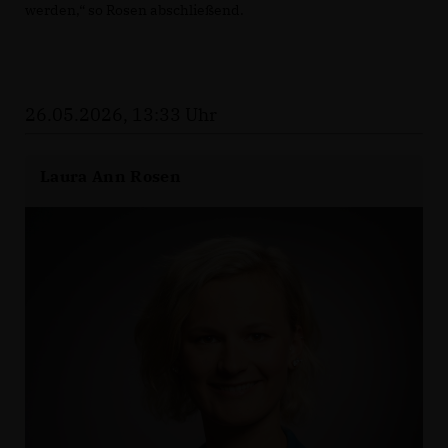
werden,“ so Rosen abschließend.
26.05.2026, 13:33 Uhr
Laura Ann Rosen