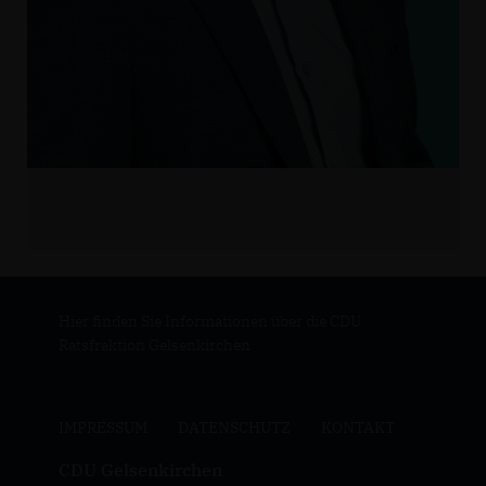
Hier finden Sie Informationen über die CDU
Ratsfraktion Gelsenkirchen
IMPRESSUM
DATENSCHUTZ
KONTAKT
CDU Gelsenkirchen