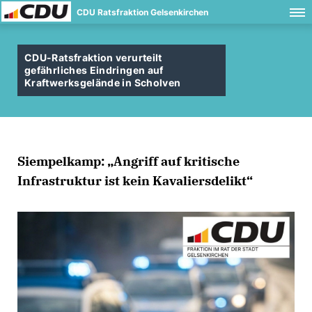
CDU Ratsfraktion Gelsenkirchen
CDU-Ratsfraktion verurteilt
gefährliches Eindringen auf
Kraftwerksgelände in Scholven
Siempelkamp: „Angriff auf kritische
Infrastruktur ist kein Kavaliersdelikt“