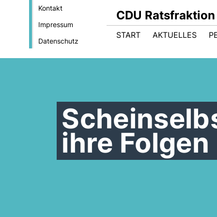
Kontakt
CDU Ratsfraktion
Impressum
START
AKTUELLES
P
Datenschutz
Scheinselb
ihre Folgen