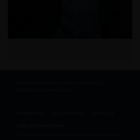
Hier finden Sie Informationen über die CDU
Ratsfraktion Gelsenkirchen
IMPRESSUM
DATENSCHUTZ
KONTAKT
CDU Gelsenkirchen