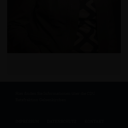
Hier finden Sie Informationen über die CDU
Ratsfraktion Gelsenkirchen
IMPRESSUM
DATENSCHUTZ
KONTAKT