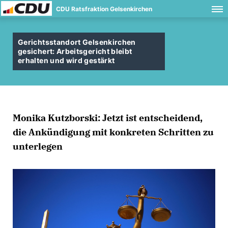
CDU Ratsfraktion Gelsenkirchen
Gerichtsstandort Gelsenkirchen
gesichert: Arbeitsgericht bleibt
erhalten und wird gestärkt
Monika Kutzborski: Jetzt ist entscheidend,
die Ankündigung mit konkreten Schritten zu
unterlegen